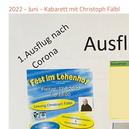
2022 - Juni - Kabarett mit Christoph Fälbl