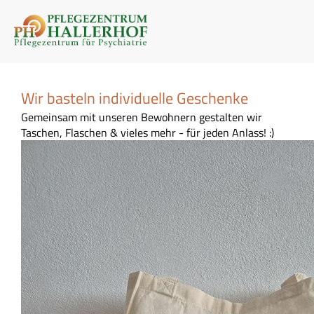
Wir basteln individuelle Geschenke
Gemeinsam mit unseren Bewohnern gestalten wir
Taschen, Flaschen & vieles mehr - für jeden Anlass! :)