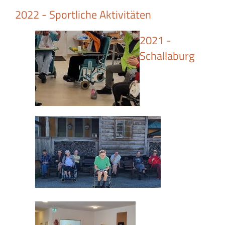
2022 - Sportliche Aktivitäten
2021 -
Schallaburg