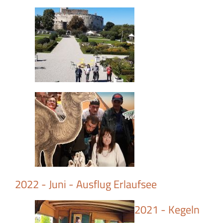
2022 - Juni - Ausflug Erlaufsee
2021 - Kegeln