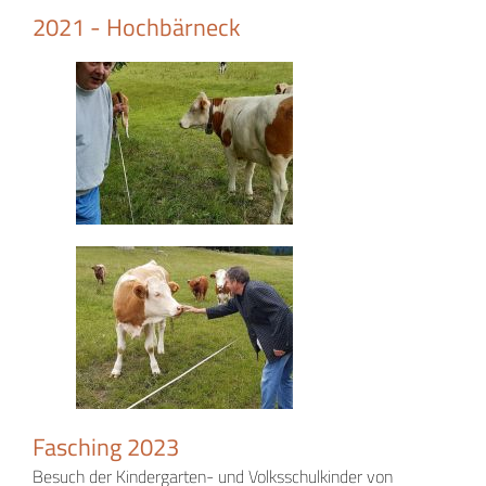
2021 - Hochbärneck
Fasching 2023
Besuch der Kindergarten- und Volksschulkinder von