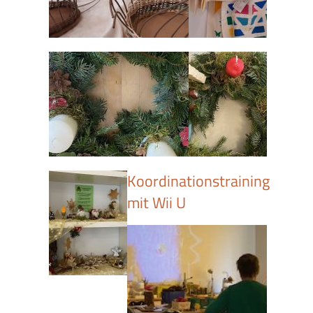
Koordinationstraining
mit Wii U