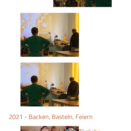
2021 - Backen, Basteln, Feiern