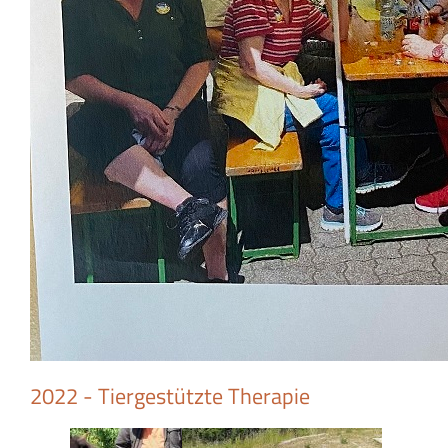
2022 - Tiergestützte Therapie