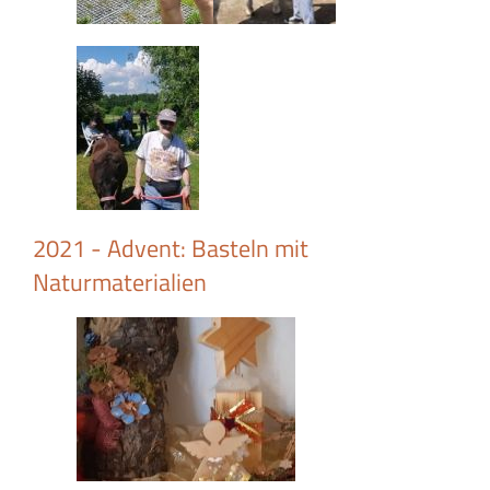
2021 - Advent: Basteln mit
Naturmaterialien